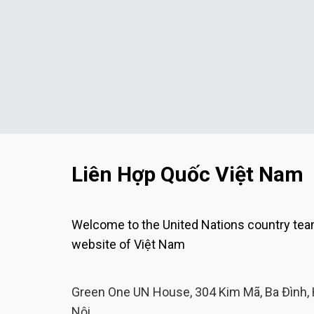
Liên Hợp Quốc Việt Nam
Welcome to the United Nations country te
website of Việt Nam
Green One UN House, 304 Kim Mã, Ba Đình,
Nội