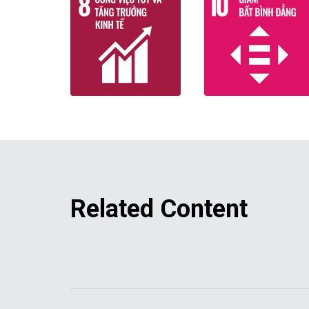
Related Content