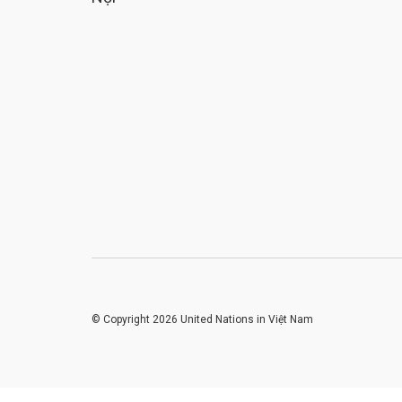
© Copyright 2026 United Nations in Việt Nam