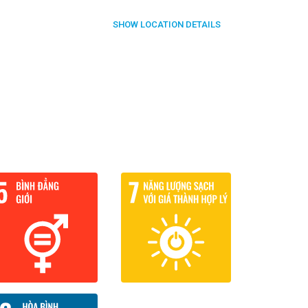
SHOW
LOCATION DETAILS