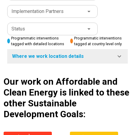
Implementation Partners
Status
Programmatic interventions
Programmatic interventions
tagged with detailed locations
tagged at country level only
Where we work location details
Our work on Affordable and
Clean Energy is linked to these
other Sustainable
Development Goals: