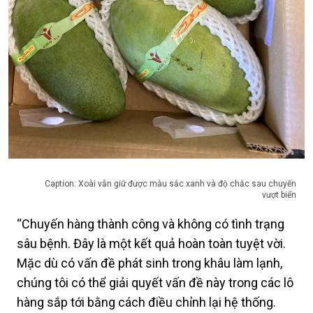
Caption: Xoài vẫn giữ được màu sắc xanh và độ chắc sau chuyến
vượt biển
“Chuyến hàng thành công và không có tình trạng
sâu bệnh. Đây là một kết quả hoàn toàn tuyệt vời.
Mặc dù có vấn đề phát sinh trong khâu làm lạnh,
chúng tôi có thể giải quyết vấn đề này trong các lô
hàng sắp tới bằng cách điều chỉnh lại hệ thống.