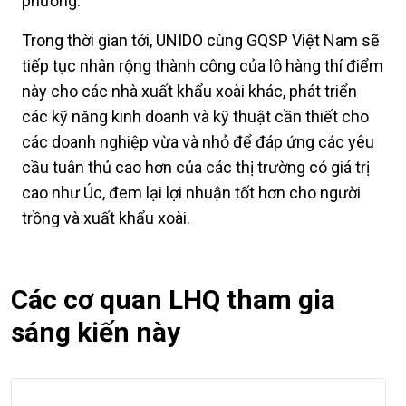
phương.
Trong thời gian tới, UNIDO cùng GQSP Việt Nam sẽ
tiếp tục nhân rộng thành công của lô hàng thí điểm
này cho các nhà xuất khẩu xoài khác, phát triển
các kỹ năng kinh doanh và kỹ thuật cần thiết cho
các doanh nghiệp vừa và nhỏ để đáp ứng các yêu
cầu tuân thủ cao hơn của các thị trường có giá trị
cao như Úc, đem lại lợi nhuận tốt hơn cho người
trồng và xuất khẩu xoài.
Các cơ quan LHQ tham gia
sáng kiến này