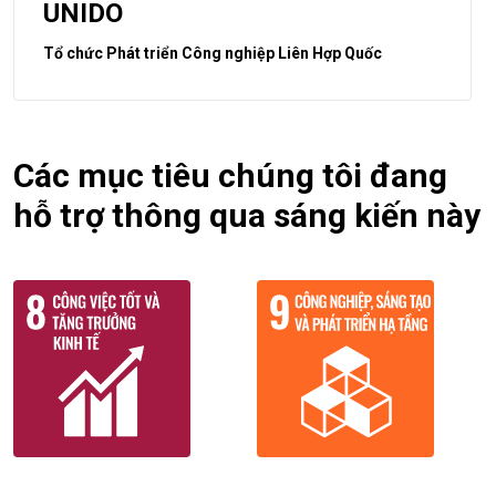
UNIDO
Tổ chức Phát triển Công nghiệp Liên Hợp Quốc
Các mục tiêu chúng tôi đang
hỗ trợ thông qua sáng kiến này